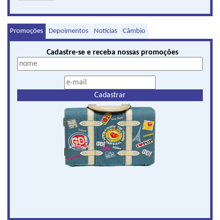
Promoções
Depoimentos
Notícias
Câmbio
Cadastre-se e receba nossas promoções